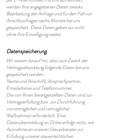
werden Ihre angegebenen Daten zwecks
Bearbeitung der Anfrage und für den Fall von
Anschlussfragen sechs Monate bei uns
gespeichert. Diese Daten geben wir nicht
ohne Ihre Einwilligung weiter.
Datenspeicherung
Wir weisen darauf hin, dass zum Zweck der
Vertragsabwicklung folgende Daten bei uns
gespeichert werden:
Name und Anschrift, Ansprechpartner,
Emailadresse und Telefonnummer.
Die von Ihnen bereitgestellten Daten sind zur
Vertragserfüllung bzw. zur Durchführung
vorvertraglicher und vertraglicher
Maßnahmen erforderlich. Eine
Datenübermittlung an Dritte erfolgt nicht, mit
Ausnahme an unseren Steuerberater zur
Erfüllung unserer steuerrechtlichen