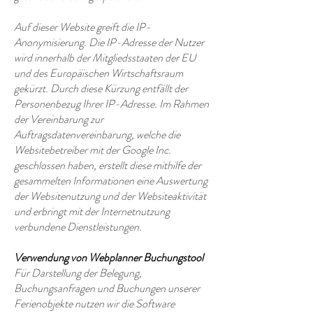
Auf dieser Website greift die IP-
Anonymisierung. Die IP-Adresse der Nutzer
wird innerhalb der Mitgliedsstaaten der EU
und des Europäischen Wirtschaftsraum
gekürzt. Durch diese Kürzung entfällt der
Personenbezug Ihrer IP-Adresse. Im Rahmen
der Vereinbarung zur
Auftragsdatenvereinbarung, welche die
Websitebetreiber mit der Google Inc.
geschlossen haben, erstellt diese mithilfe der
gesammelten Informationen eine Auswertung
der Websitenutzung und der Websiteaktivität
und erbringt mit der Internetnutzung
verbundene Dienstleistungen.
Verwendung von Webplanner Buchungstool
Für Darstellung der Belegung,
Buchungsanfragen und Buchungen unserer
Ferienobjekte nutzen wir die Software