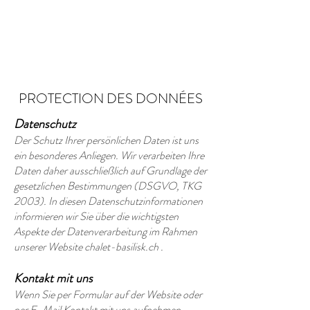
PROTECTION DES DONNÉES
Datenschutz
Der Schutz Ihrer persönlichen Daten ist uns
ein besonderes Anliegen. Wir verarbeiten Ihre
Daten daher ausschließlich auf Grundlage der
gesetzlichen Bestimmungen (DSGVO, TKG
2003). In diesen Datenschutzinformationen
informieren wir Sie über die wichtigsten
Aspekte der Datenverarbeitung im Rahmen
unserer Website chalet-basilisk.ch .
Kontakt mit uns
Wenn Sie per Formular auf der Website oder
per E-Mail Kontakt mit uns aufnehmen,