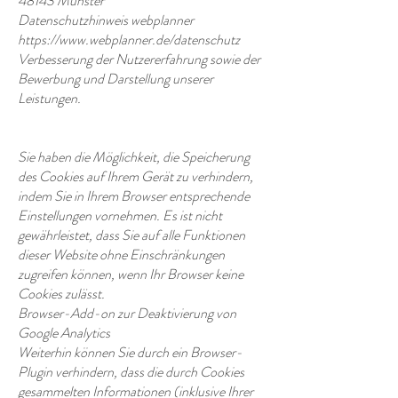
48143 Münster
Datenschutzhinweis webplanner
https://www.webplanner.de/datenschutz
Verbesserung der Nutzererfahrung sowie der
Bewerbung und Darstellung unserer
Leistungen.
Sie haben die Möglichkeit, die Speicherung
des Cookies auf Ihrem Gerät zu verhindern,
indem Sie in Ihrem Browser entsprechende
Einstellungen vornehmen. Es ist nicht
gewährleistet, dass Sie auf alle Funktionen
dieser Website ohne Einschränkungen
zugreifen können, wenn Ihr Browser keine
Cookies zulässt.
Browser-Add-on zur Deaktivierung von
Google Analytics
Weiterhin können Sie durch ein Browser-
Plugin verhindern, dass die durch Cookies
gesammelten Informationen (inklusive Ihrer