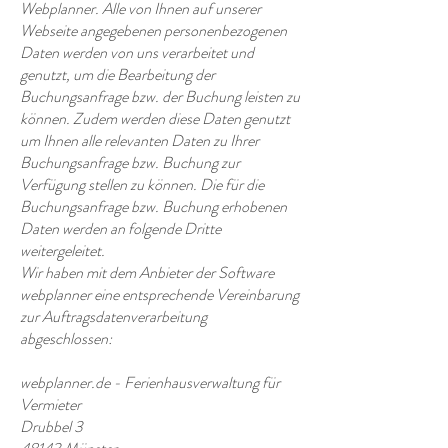
Webplanner. Alle von Ihnen auf unserer
Webseite angegebenen personenbezogenen
Daten werden von uns verarbeitet und
genutzt, um die Bearbeitung der
Buchungsanfrage bzw. der Buchung leisten zu
können. Zudem werden diese Daten genutzt
um Ihnen alle relevanten Daten zu Ihrer
Buchungsanfrage bzw. Buchung zur
Verfügung stellen zu können. Die für die
Buchungsanfrage bzw. Buchung erhobenen
Daten werden an folgende Dritte
weitergeleitet.
Wir haben mit dem Anbieter der Software
webplanner eine entsprechende Vereinbarung
zur Auftragsdatenverarbeitung
abgeschlossen:
webplanner.de - Ferienhausverwaltung für
Vermieter
Drubbel 3