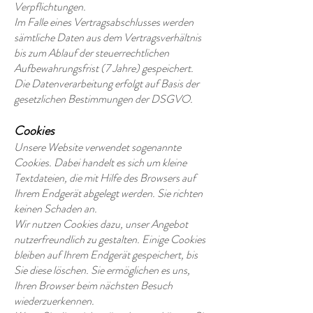
Verpflichtungen.
Im Falle eines Vertragsabschlusses werden
sämtliche Daten aus dem Vertragsverhältnis
bis zum Ablauf der steuerrechtlichen
Aufbewahrungsfrist (7 Jahre) gespeichert.
Die Datenverarbeitung erfolgt auf Basis der
gesetzlichen Bestimmungen der DSGVO.
Cookies
Unsere Website verwendet sogenannte
Cookies. Dabei handelt es sich um kleine
Textdateien, die mit Hilfe des Browsers auf
Ihrem Endgerät abgelegt werden. Sie richten
keinen Schaden an.
Wir nutzen Cookies dazu, unser Angebot
nutzerfreundlich zu gestalten. Einige Cookies
bleiben auf Ihrem Endgerät gespeichert, bis
Sie diese löschen. Sie ermöglichen es uns,
Ihren Browser beim nächsten Besuch
wiederzuerkennen.