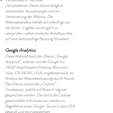
Die erhobenen Daten dienen lediglich
statistischen Auswertungen und zur
Verbesserung der Website. Der
Websitebetreiber behält sich allerdings vor,
die Server-Logfiles nachträglich zu
überprüfen, sollten konkrete Anhaltspunkte
auf eine rechtswidrige Nutzung hinweisen.
Google Analytics
Diese Website nutzt den Dienst „Google
Analytics“, welcher von der Google Inc.
(1600 Amphitheatre Parkway Mountain
View, CA 94043, USA) angeboten wird, zur
Analyse der Websitebenutzung durch Nutzer.
Der Dienst verwendet „Cookies“ –
Textdateien, welche auf Ihrem Endgerät
gespeichert werden. Die durch die Cookies
gesammelten Informationen werden im
Regelfall an einen Google-Server in den USA
gesandt und dort gespeichert.