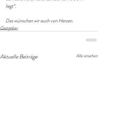
liegt“.
Das wünschen wir euch von Herzen.
Gastgeber
Aktuelle Beiträge
Alle ansehen